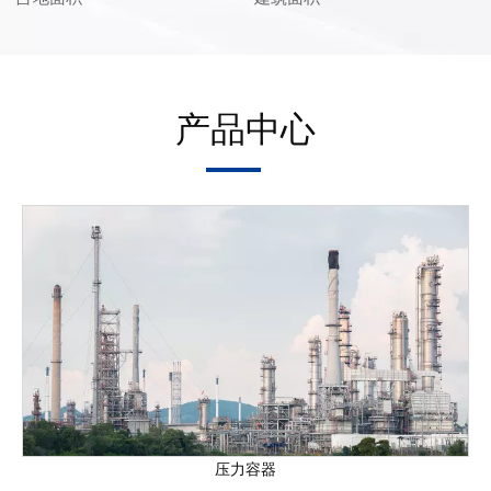
产品中心
压力容器