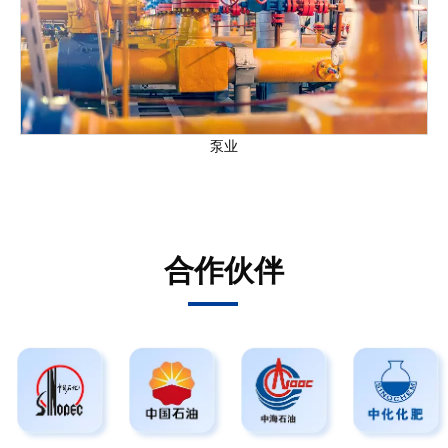
泵业
合作伙伴