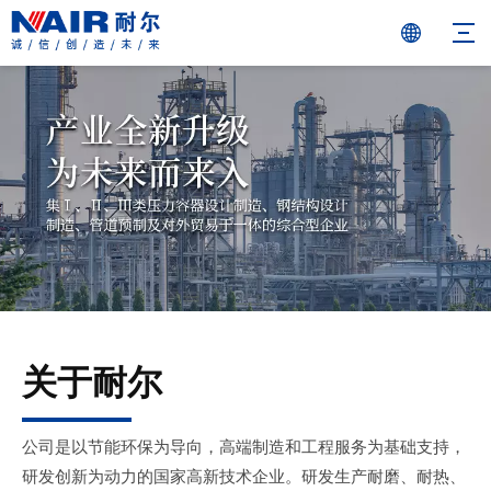
关于耐尔
公司是以节能环保为导向，高端制造和工程服务为基础支持，
研发创新为动力的国家高新技术企业。研发生产耐磨、耐热、