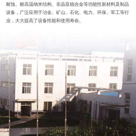
耐蚀、耐高温纳米结构、非晶亚稳合金等功能性新材料及制品
设备，广泛应用于冶金、矿山、石化、电力、环保、军工等行
业，大大提高了设备性能和使用寿命。