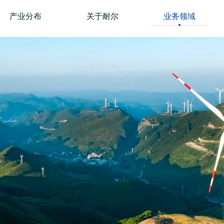
产业分布
关于耐尔
业务领域