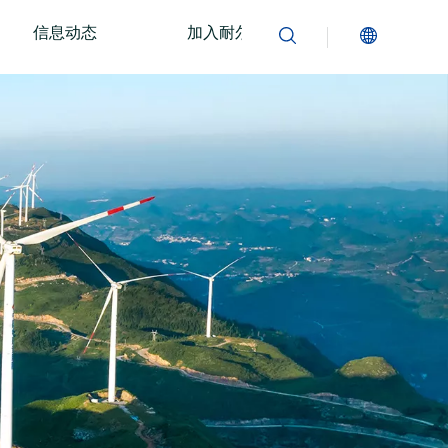
信息动态
加入耐尔
联系我们