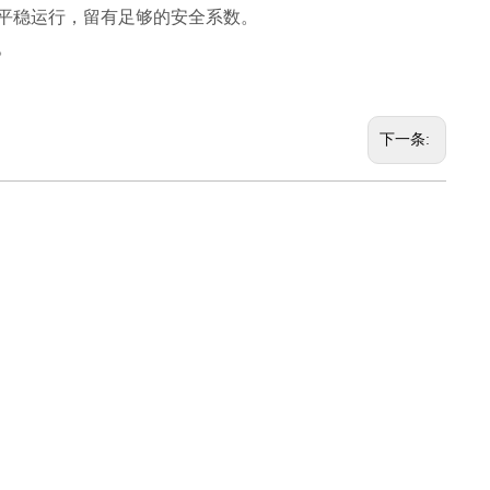
平稳运行，留有足够的安全系数。
。
下一条: