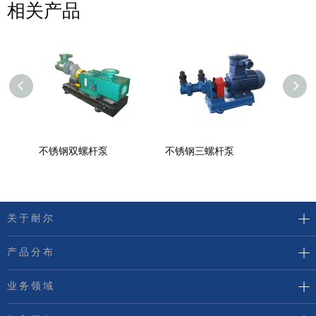
相关产品
不锈钢双螺杆泵
不锈钢三螺杆泵
螺杆
关于耐尔
产品分布
业务领域