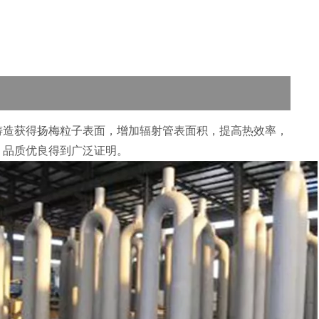
铸造获得扬梅粒子表面，增加辐射管表面积，提高热效率，
，品质优良得到广泛证明。