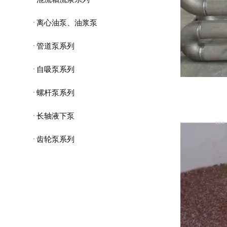
离心油泵、油浆泵
管道泵系列
自吸泵系列
螺杆泵系列
长轴液下泵
齿轮泵系列