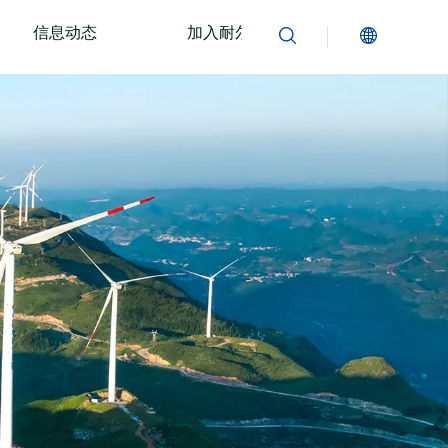
信息动态
加入耐尔
联系我们