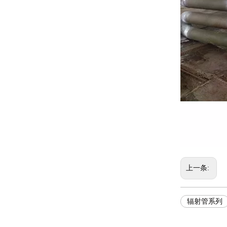
上一条:
辐射管系列