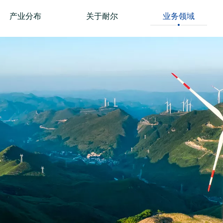
产业分布
关于耐尔
业务领域