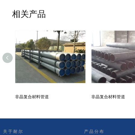
相关产品
非晶复合材料管道
非晶复合材料管道
关于耐尔
产品分布